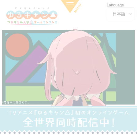
Language
日本語