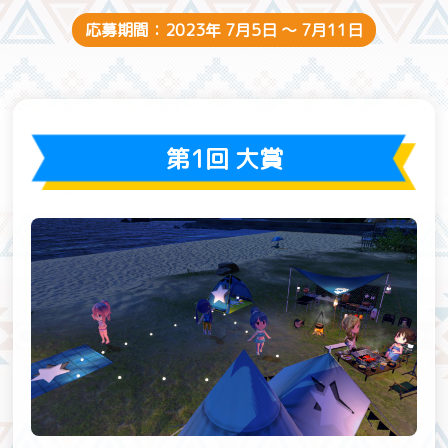
応募期間：2023年 7月5日 〜 7月11日
第1回 大賞