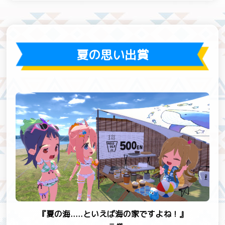
夏の思い出賞
『夏の海.....といえば海の家ですよね！』