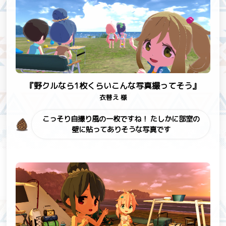
『野クルなら1枚くらいこんな写真撮ってそう』
衣替え 様
こっそり自撮り風の一枚ですね！
たしかに部室の
壁に貼ってありそうな写真です