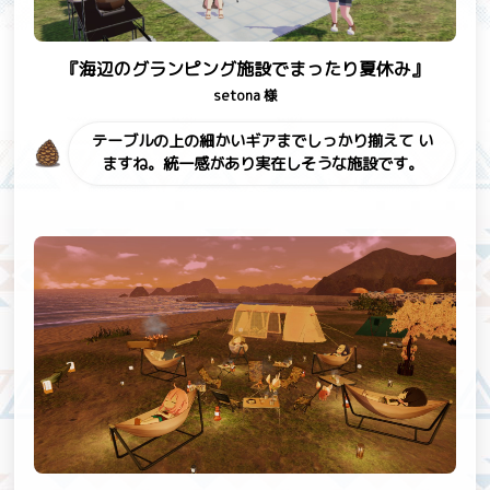
『海辺のグランピング施設でまったり夏休み』
setona 様
テーブルの上の細かいギアまでしっかり揃えて
い
ますね。統一感があり実在しそうな施設です。